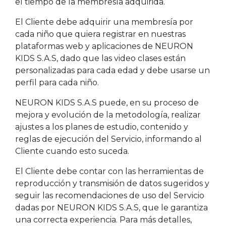
el tiempo de la membresía adquirida.
El Cliente debe adquirir una membresía por
cada niño que quiera registrar en nuestras
plataformas web y aplicaciones de NEURON
KIDS S.A.S, dado que las video clases están
personalizadas para cada edad y debe usarse un
perfil para cada niño.
NEURON KIDS S.A.S puede, en su proceso de
mejora y evolución de la metodología, realizar
ajustes a los planes de estudio, contenido y
reglas de ejecución del Servicio, informando al
Cliente cuando esto suceda.
El Cliente debe contar con las herramientas de
reproducción y transmisión de datos sugeridos y
seguir las recomendaciones de uso del Servicio
dadas por NEURON KIDS S.A.S, que le garantiza
una correcta experiencia. Para más detalles,