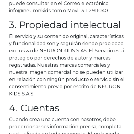
puede consultar en el Correo electrónico:
info@neuronkids.com o Movil 311 2911040.
3. Propiedad intelectual
El servicio y su contenido original, características
y funcionalidad son y seguirán siendo propiedad
exclusiva de NEURON KIDS S.AS. El Servicio está
protegido por derechos de autor y marcas
registradas. Nuestras marcas comerciales y
nuestra imagen comercial no se pueden utilizar
en relación con ningún producto o servicio sin el
consentimiento previo por escrito de NEURON
KIDS S.A.S.
4. Cuentas
Cuando crea una cuenta con nosotros, debe
proporcionarnos información precisa, completa
y actualizada en todo momento. El no hacerlo