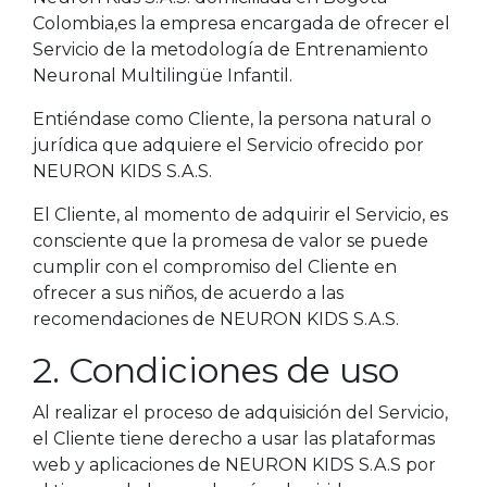
Colombia,es la empresa encargada de ofrecer el
Servicio de la metodología de Entrenamiento
Neuronal Multilingüe Infantil.
Entiéndase como Cliente, la persona natural o
jurídica que adquiere el Servicio ofrecido por
NEURON KIDS S.A.S.
El Cliente, al momento de adquirir el Servicio, es
consciente que la promesa de valor se puede
cumplir con el compromiso del Cliente en
ofrecer a sus niños, de acuerdo a las
recomendaciones de NEURON KIDS S.A.S.
2. Condiciones de uso
Al realizar el proceso de adquisición del Servicio,
el Cliente tiene derecho a usar las plataformas
web y aplicaciones de NEURON KIDS S.A.S por