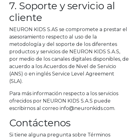
7. Soporte y servicio al
cliente
NEURON KIDS S.AS se compromete a prestar el
asesoramiento respecto al uso de la
metodología y del soporte de los diferentes
productos y servicios de NEURON KIDS S.A.S,
por medio de los canales digitales disponibles, de
acuerdo a los Acuerdos de Nivel de Servicio
(ANS) o en inglés Service Level Agreement
(SLA).
Para más información respecto a los servicios
ofrecidos por NEURON KIDS S.A.S puede
escribirnos al correo info@neuronkids.com.
Contáctenos
Si tiene alguna pregunta sobre Términos