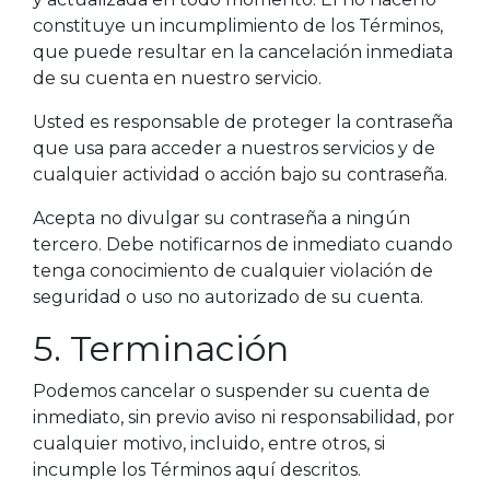
constituye un incumplimiento de los Términos,
que puede resultar en la cancelación inmediata
de su cuenta en nuestro servicio.
Usted es responsable de proteger la contraseña
que usa para acceder a nuestros servicios y de
cualquier actividad o acción bajo su contraseña.
Acepta no divulgar su contraseña a ningún
tercero. Debe notificarnos de inmediato cuando
tenga conocimiento de cualquier violación de
seguridad o uso no autorizado de su cuenta.
5. Terminación
Podemos cancelar o suspender su cuenta de
inmediato, sin previo aviso ni responsabilidad, por
cualquier motivo, incluido, entre otros, si
incumple los Términos aquí descritos.