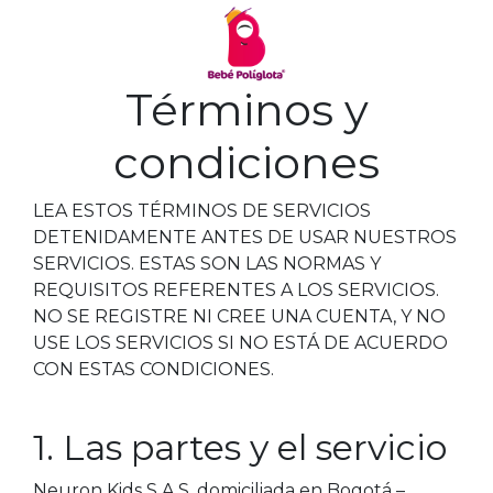
Términos y
condiciones
LEA ESTOS TÉRMINOS DE SERVICIOS
DETENIDAMENTE ANTES DE USAR NUESTROS
SERVICIOS. ESTAS SON LAS NORMAS Y
REQUISITOS REFERENTES A LOS SERVICIOS.
NO SE REGISTRE NI CREE UNA CUENTA, Y NO
USE LOS SERVICIOS SI NO ESTÁ DE ACUERDO
CON ESTAS CONDICIONES.
1. Las partes y el servicio
Neuron Kids S.A.S. domiciliada en Bogotá –