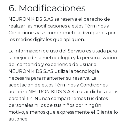
6. Modificaciones
NEURON KIDS S.AS se reserva el derecho de
realizar las modificaciones a estos Términos y
Condiciones y se compromete a divulgarlos por
los medios digitales que apliquen.
La información de uso del Servicio es usada para
la mejora de la metodología y la personalización
del contenido y experiencia de usuario.
NEURON KIDS S.AS utiliza la tecnología
necesaria para mantener su reserva. La
aceptación de estos Términos y Condiciones
autoriza NEURON KIDS S.A.S a usar dichos datos
para tal fin. Nunca compartiremos tus datos
personales ni los de tus niños por ningún
motivo, a menos que expresamente el Cliente lo
autorice.