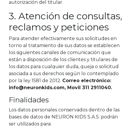
autorización del titular.
3. Atención de consultas,
reclamos y peticiones
Para atender efectivamente sus solicitudes en
torno al tratamiento de sus datos se establecen
los siguientes canales de comunicación que
están a disposición de los clientes y titulares de
los datos para cualquier duda, queja o solicitud
asociada a sus derechos según lo contemplado
por la ley 1581 de 2012.
Correo electrónico:
info@neuronkids.com, Movil 311 2911040.
Finalidades
Los datos personales conservados dentro de las
bases de datos de NEURON KIDS S.A.S. podrán
ser utilizados para: