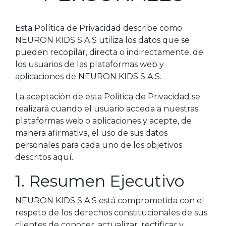
Esta Política de Privacidad describe como
NEURON KIDS S.A.S utiliza los datos que se
pueden recopilar, directa o indirectamente, de
los usuarios de las plataformas web y
aplicaciones de NEURON KIDS S.A.S.
La aceptación de esta Politica de Privacidad se
realizará cuando el usuario acceda a nuestras
plataformas web o aplicaciones y acepte, de
manera afirmativa, el uso de sus datos
personales para cada uno de los objetivos
descritos aquí.
1. Resumen Ejecutivo
NEURON KIDS S.A.S está comprometida con el
respeto de los derechos constitucionales de sus
clientes de conocer, actualizar, rectificar y