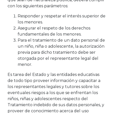
con los siguientes parámetros:
Responder y respetar el interés superior de
los menores.
Asegurar el respeto de los derechos
fundamentales de los menores.
Para el tratamiento de un dato personal de
un niño, niña o adolescente, la autorización
previa para dicho tratamiento debe ser
otorgada por el representante legal del
menor.
Es tarea del Estado y las entidades educativas
de todo tipo proveer información y capacitar a
los representantes legales y tutores sobre los
eventuales riesgos a los que se enfrentan los
niños, niñas y adolescentes respecto del
Tratamiento indebido de sus datos personales, y
proveer de conocimiento acerca del uso