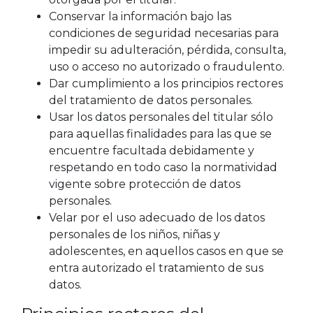
Conservar la información bajo las
condiciones de seguridad necesarias para
impedir su adulteración, pérdida, consulta,
uso o acceso no autorizado o fraudulento.
Dar cumplimiento a los principios rectores
del tratamiento de datos personales.
Usar los datos personales del titular sólo
para aquellas finalidades para las que se
encuentre facultada debidamente y
respetando en todo caso la normatividad
vigente sobre protección de datos
personales.
Velar por el uso adecuado de los datos
personales de los niños, niñas y
adolescentes, en aquellos casos en que se
entra autorizado el tratamiento de sus
datos.