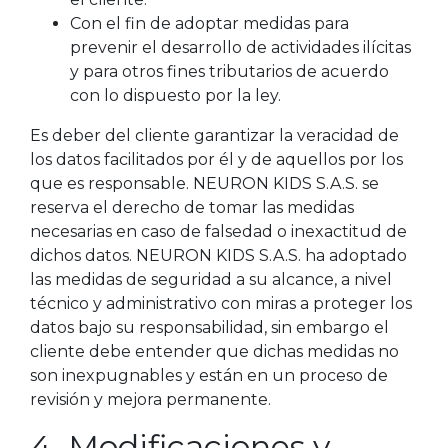
Con el fin de adoptar medidas para
prevenir el desarrollo de actividades ilícitas
y para otros fines tributarios de acuerdo
con lo dispuesto por la ley.
Es deber del cliente garantizar la veracidad de
los datos facilitados por él y de aquellos por los
que es responsable. NEURON KIDS S.A.S. se
reserva el derecho de tomar las medidas
necesarias en caso de falsedad o inexactitud de
dichos datos. NEURON KIDS S.A.S. ha adoptado
las medidas de seguridad a su alcance, a nivel
técnico y administrativo con miras a proteger los
datos bajo su responsabilidad, sin embargo el
cliente debe entender que dichas medidas no
son inexpugnables y están en un proceso de
revisión y mejora permanente.
4. Modificaciones y