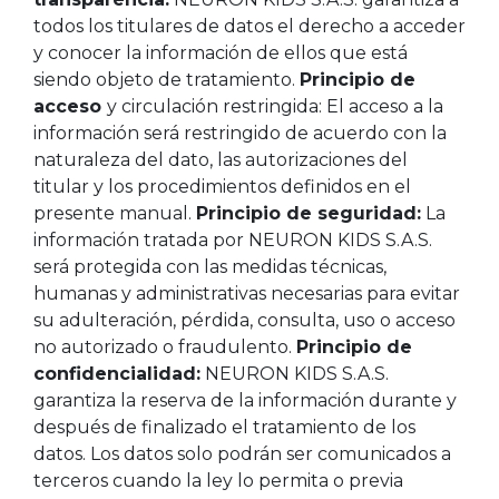
todos los titulares de datos el derecho a acceder
y conocer la información de ellos que está
siendo objeto de tratamiento.
Principio de
acceso
y circulación restringida: El acceso a la
información será restringido de acuerdo con la
naturaleza del dato, las autorizaciones del
titular y los procedimientos definidos en el
presente manual.
Principio de seguridad:
La
información tratada por NEURON KIDS S.A.S.
será protegida con las medidas técnicas,
humanas y administrativas necesarias para evitar
su adulteración, pérdida, consulta, uso o acceso
no autorizado o fraudulento.
Principio de
confidencialidad:
NEURON KIDS S.A.S.
garantiza la reserva de la información durante y
después de finalizado el tratamiento de los
datos. Los datos solo podrán ser comunicados a
terceros cuando la ley lo permita o previa