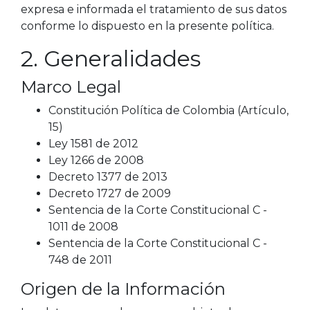
expresa e informada el tratamiento de sus datos
conforme lo dispuesto en la presente política.
2. Generalidades
Marco Legal
Constitución Política de Colombia (Artículo,
15)
Ley 1581 de 2012
Ley 1266 de 2008
Decreto 1377 de 2013
Decreto 1727 de 2009
Sentencia de la Corte Constitucional C -
1011 de 2008
Sentencia de la Corte Constitucional C -
748 de 2011
Origen de la Información