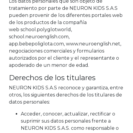
Los datos personales que son objeto de
tratamiento por parte de NEURON KIDS S.A.S
pueden provenir de los diferentes portales web
de los productos de la compañía
web school.polyglotworld,
school.neuroenglish.com,
app.bebepoliglota.com, www.neuroenglish.net,
negociaciones comerciales y formularios
autorizados por el cliente y el representante o
apoderado de un menor de edad.
Derechos de los titulares
NEURON KIDS S.A.S reconoce y garantiza, entre
otros, los siguientes derechos de los titulares de
datos personales:
Acceder, conocer, actualizar, rectificar o
suprimir sus datos personales frente a
NEURON KIDS S.A.S. como responsable o