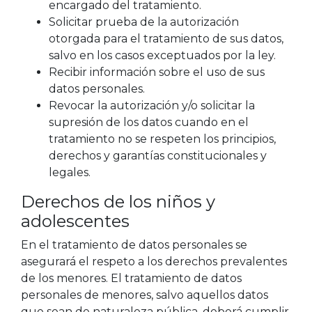
encargado del tratamiento.
Solicitar prueba de la autorización
otorgada para el tratamiento de sus datos,
salvo en los casos exceptuados por la ley.
Recibir información sobre el uso de sus
datos personales.
Revocar la autorización y/o solicitar la
supresión de los datos cuando en el
tratamiento no se respeten los principios,
derechos y garantías constitucionales y
legales.
Derechos de los niños y
adolescentes
En el tratamiento de datos personales se
asegurará el respeto a los derechos prevalentes
de los menores. El tratamiento de datos
personales de menores, salvo aquellos datos
que sean de naturaleza pública, deberá cumplir