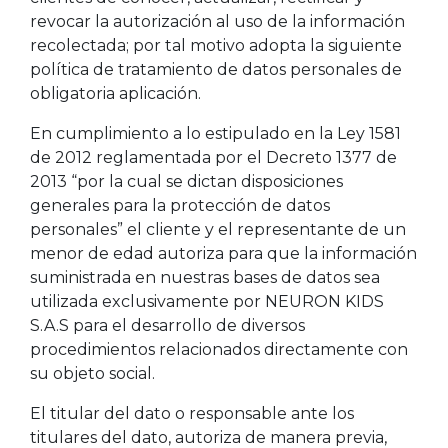
revocar la autorización al uso de la información
recolectada; por tal motivo adopta la siguiente
política de tratamiento de datos personales de
obligatoria aplicación.
En cumplimiento a lo estipulado en la Ley 1581
de 2012 reglamentada por el Decreto 1377 de
2013 “por la cual se dictan disposiciones
generales para la protección de datos
personales” el cliente y el representante de un
menor de edad autoriza para que la información
suministrada en nuestras bases de datos sea
utilizada exclusivamente por NEURON KIDS
S.A.S para el desarrollo de diversos
procedimientos relacionados directamente con
su objeto social.
El titular del dato o responsable ante los
titulares del dato, autoriza de manera previa,