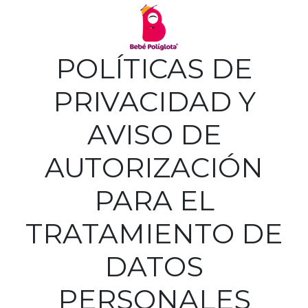
POLÍTICAS DE
PRIVACIDAD Y
AVISO DE
AUTORIZACIÓN
PARA EL
TRATAMIENTO DE
DATOS
PERSONALES