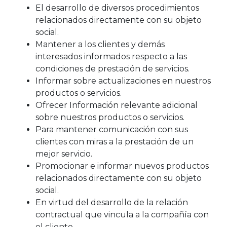
El desarrollo de diversos procedimientos
relacionados directamente con su objeto
social.
Mantener a los clientes y demás
interesados informados respecto a las
condiciones de prestación de servicios.
Informar sobre actualizaciones en nuestros
productos o servicios.
Ofrecer Información relevante adicional
sobre nuestros productos o servicios.
Para mantener comunicación con sus
clientes con miras a la prestación de un
mejor servicio.
Promocionar e informar nuevos productos
relacionados directamente con su objeto
social.
En virtud del desarrollo de la relación
contractual que vincula a la compañía con
el cliente.