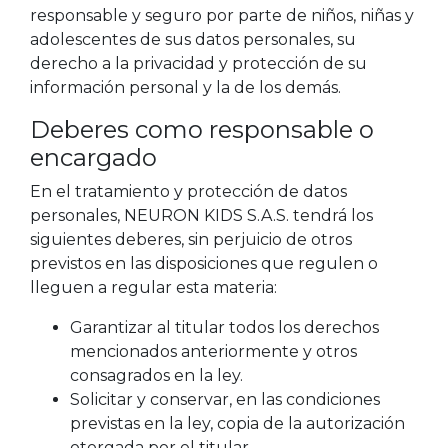
responsable y seguro por parte de niños, niñas y
adolescentes de sus datos personales, su
derecho a la privacidad y protección de su
información personal y la de los demás.
Deberes como responsable o
encargado
En el tratamiento y protección de datos
personales, NEURON KIDS S.A.S. tendrá los
siguientes deberes, sin perjuicio de otros
previstos en las disposiciones que regulen o
lleguen a regular esta materia:
Garantizar al titular todos los derechos
mencionados anteriormente y otros
consagrados en la ley.
Solicitar y conservar, en las condiciones
previstas en la ley, copia de la autorización
otorgada por el titular.